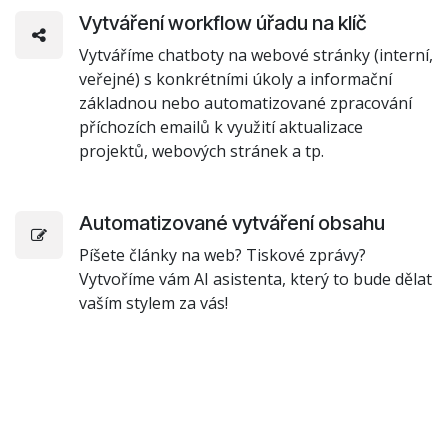
Vytváření workflow úřadu na klíč
Vytváříme chatboty na webové stránky (interní,
veřejné) s konkrétními úkoly a informační
základnou nebo automatizované zpracování
příchozích emailů k využití aktualizace
projektů, webových stránek a tp.
Automatizované vytváření obsahu
Píšete články na web? Tiskové zprávy?
Vytvoříme vám AI asistenta, který to bude dělat
vaším stylem za vás!