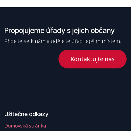
Propojujeme úřady s jejich občany
Přidejte se k nám a udělejte úřad lepším místem.
Kontaktujte nás
Užitečné odkazy
Domovská stránka