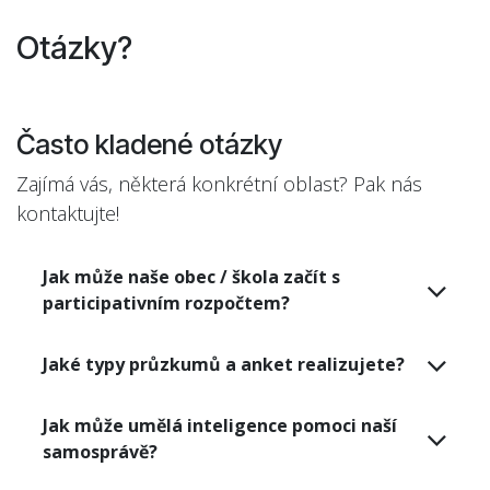
Otázky?
Často kladené otázky
Zajímá vás, některá konkrétní oblast? Pak nás
kontaktujte!
Jak může naše obec / škola začít s
participativním rozpočtem?
Jaké typy průzkumů a anket realizujete?
Jak může umělá inteligence pomoci naší
samosprávě?