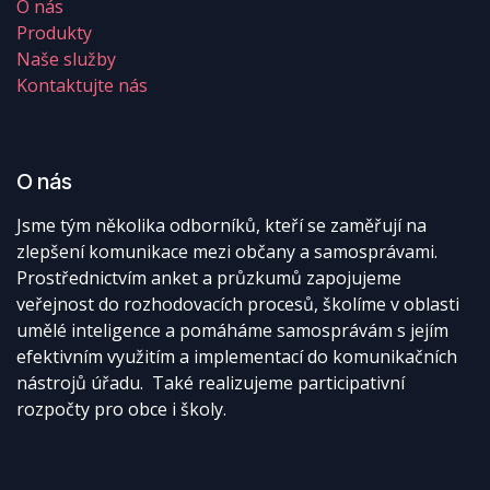
O nás
Produkty
Naše služby
Kontaktujte nás
O nás
Jsme tým několika odborníků, kteří se zaměřují na
zlepšení komunikace mezi občany a samosprávami.
Prostřednictvím anket a průzkumů zapojujeme
veřejnost do rozhodovacích procesů, školíme v oblasti
umělé inteligence a pomáháme samosprávám s jejím
efektivním využitím a implementací do komunikačních
nástrojů úřadu. Také realizujeme participativní
rozpočty pro obce i školy.